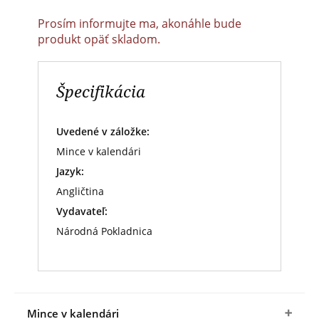
Prosím informujte ma, akonáhle bude
produkt opäť skladom.
Špecifikácia
Uvedené v záložke:
Mince v kalendári
Jazyk:
Angličtina
Vydavateľ:
Národná Pokladnica
Mince v kalendári