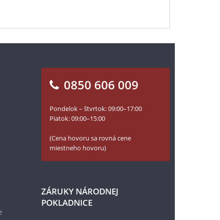
0850 606 009
Pondelok – štvrtok: 09:00–17:00
Piatok: 09:00–15:00
(Cena hovoru sa rovná cene
miestneho hovoru)
ZÁRUKY NÁRODNEJ
POKLADNICE
e