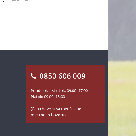
0850 606 009
Pondelok – štvrtok: 09:00–17:00
Piatok: 09:00–15:00
(Cena hovoru sa rovná cene
miestneho hovoru)