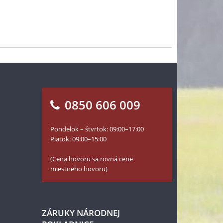
0850 606 009
Pondelok – štvrtok: 09:00–17:00
Piatok: 09:00–15:00
(Cena hovoru sa rovná cene
miestneho hovoru)
ZÁRUKY NÁRODNEJ