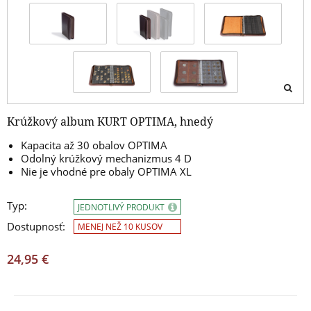
Krúžkový album KURT OPTIMA, hnedý
Kapacita až 30 obalov OPTIMA
Odolný krúžkový mechanizmus 4 D
Nie je vhodné pre obaly OPTIMA XL
Typ:
JEDNOTLIVÝ PRODUKT
Dostupnosť:
MENEJ NEŽ 10 KUSOV
24,95 €