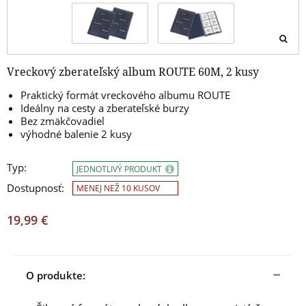
Vreckový zberateľský album ROUTE 60M, 2 kusy
Praktický formát vreckového albumu ROUTE
Ideálny na cesty a zberateľské burzy
Bez zmäkčovadiel
výhodné balenie 2 kusy
Typ:
JEDNOTLIVÝ PRODUKT
Dostupnosť:
MENEJ NEŽ 10 KUSOV
19,99 €
O produkte: