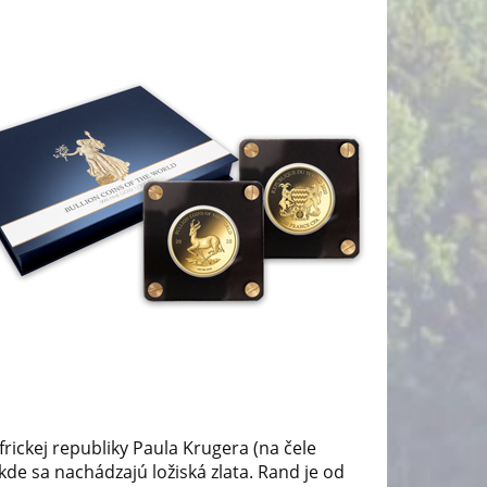
frickej republiky Paula Krugera (na čele
kde sa nachádzajú ložiská zlata. Rand je od