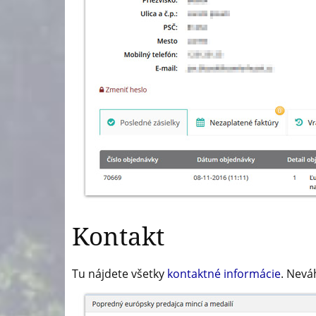
Kontakt
Tu nájdete všetky
kontaktné informácie
. Nevá