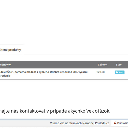
hajte nás kontaktovať v prípade akýchkoľvek otázok.