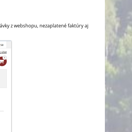
ávky z webshopu, nezaplatené faktúry aj