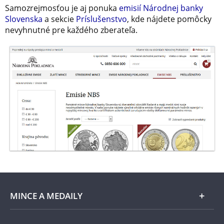
Samozrejmosťou je aj ponuka
emisií Národnej banky
Slovenska
a sekcie
Príslušenstvo
, kde nájdete pomôcky
nevyhnutné pre každého zberateľa.
MINCE A MEDAILY