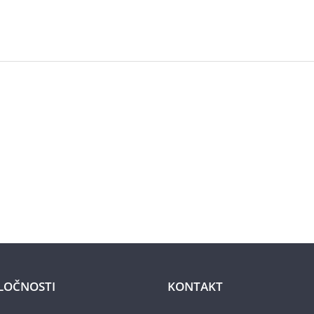
LOČNOSTI
KONTAKT