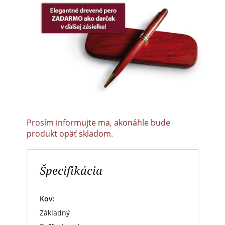
Prosím informujte ma, akonáhle bude
produkt opäť skladom.
Špecifikácia
Kov:
Základný