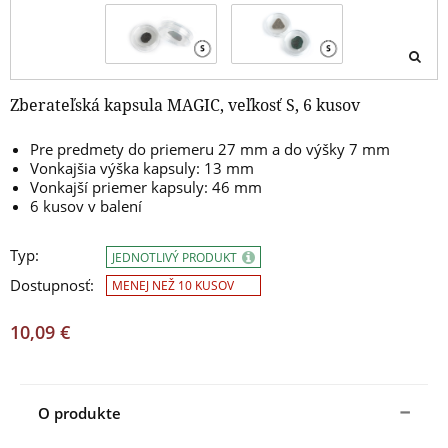
Zberateľská kapsula MAGIC, veľkosť S, 6 kusov
Pre predmety do priemeru 27 mm a do výšky 7 mm
Vonkajšia výška kapsuly: 13 mm
Vonkajší priemer kapsuly: 46 mm
6 kusov v balení
Typ:
JEDNOTLIVÝ PRODUKT
Dostupnosť:
MENEJ NEŽ 10 KUSOV
10,09 €
O produkte