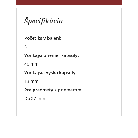
Špecifikácia
Počet ks v balení:
6
Vonkajší priemer kapsuly:
46 mm
Vonkajšia výška kapsuly:
13 mm
Pre predmety s priemerom:
Do 27 mm