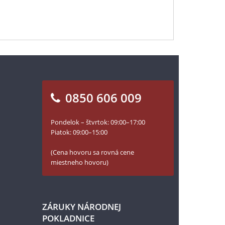
0850 606 009
Pondelok – štvrtok: 09:00–17:00
Piatok: 09:00–15:00
(Cena hovoru sa rovná cene
miestneho hovoru)
ZÁRUKY NÁRODNEJ
POKLADNICE