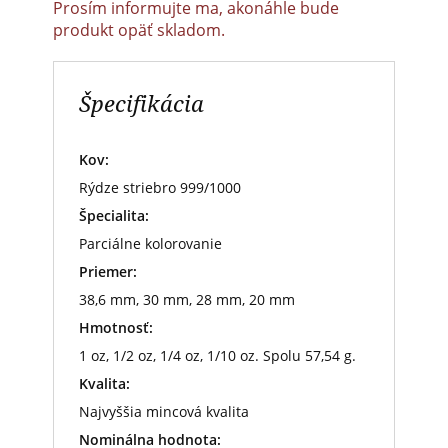
Prosím informujte ma, akonáhle bude
produkt opäť skladom.
Špecifikácia
Kov:
Rýdze striebro 999/1000
Špecialita:
Parciálne kolorovanie
Priemer:
38,6 mm, 30 mm, 28 mm, 20 mm
Hmotnosť:
1 oz, 1/2 oz, 1/4 oz, 1/10 oz. Spolu 57,54 g.
Kvalita:
Najvyššia mincová kvalita
Nominálna hodnota: