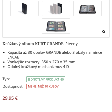
Krúžkový album KURT GRANDE, čierny
Kapacita až 30 obalov GRANDE alebo 3 obaly na mince
ENCAB
Vonkajšie rozmery: 350 x 270 x 35 mm
Odolný krúžkový mechanizmus 4 D
Typ:
JEDNOTLIVÝ PRODUKT
Dostupnosť:
MENEJ NEŽ 10 KUSOV
29,95 €