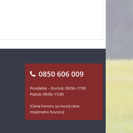
0850 606 009
Pondelok – štvrtok: 09:00–17:00
Piatok: 09:00–15:00
(Cena hovoru sa rovná cene
miestneho hovoru)