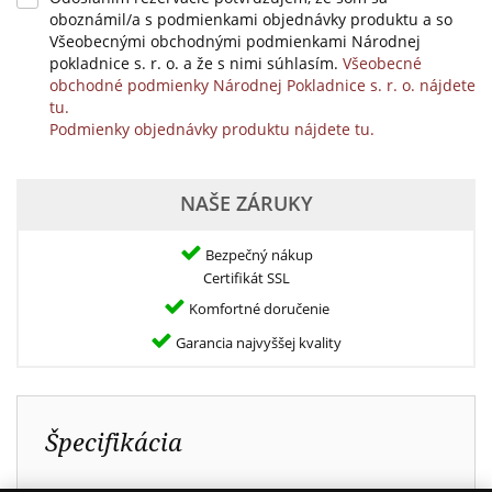
oboznámil/a s podmienkami objednávky produktu a so
Všeobecnými obchodnými podmienkami Národnej
pokladnice s. r. o. a že s nimi súhlasím.
Všeobecné
obchodné podmienky Národnej Pokladnice s. r. o. nájdete
tu.
Podmienky objednávky produktu nájdete tu.
NAŠE ZÁRUKY
Bezpečný nákup
Certifikát SSL
Komfortné doručenie
Garancia najvyššej kvality
Špecifikácia