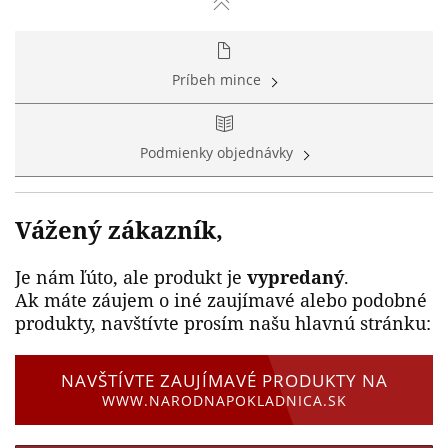
Príbeh mince
Podmienky objednávky
Vážený zákazník,
Je nám ľúto, ale produkt je
vypredaný
.
Ak máte záujem o iné zaujímavé alebo podobné
produkty, navštívte prosím našu hlavnú stránku:
NAVŠTÍVTE ZAUJÍMAVÉ PRODUKTY NA
WWW.NARODNAPOKLADNICA.SK