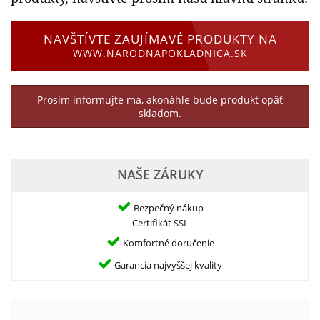
NAVŠTÍVTE ZAUJÍMAVÉ PRODUKTY NA
WWW.NARODNAPOKLADNICA.SK
Prosím informujte ma, akonáhle bude produkt opäť
skladom.
NAŠE ZÁRUKY
Bezpečný nákup
Certifikát SSL
Komfortné doručenie
Garancia najvyššej kvality