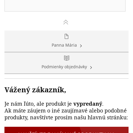
Panna Mária
Podmienky objednávky
Vážený zákazník,
Je nám ľúto, ale produkt je
vypredaný
.
Ak máte záujem o iné zaujímavé alebo podobné
produkty, navštívte prosím našu hlavnú stránku: