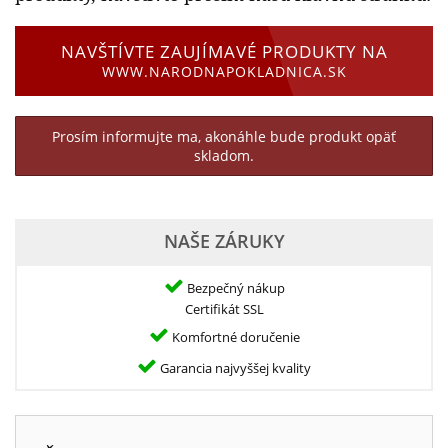
NAVŠTÍVTE ZAUJÍMAVÉ PRODUKTY NA
WWW.NARODNAPOKLADNICA.SK
Prosím informujte ma, akonáhle bude produkt opäť
skladom.
NAŠE ZÁRUKY
Bezpečný nákup
Certifikát SSL
Komfortné doručenie
Garancia najvyššej kvality