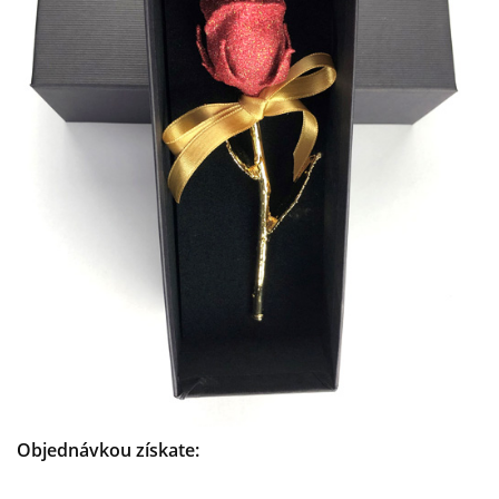
Objednávkou získate: