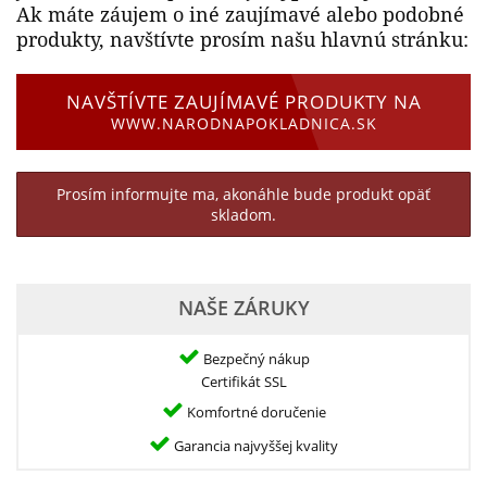
Ak máte záujem o iné zaujímavé alebo podobné
produkty, navštívte prosím našu hlavnú stránku:
NAVŠTÍVTE ZAUJÍMAVÉ PRODUKTY NA
WWW.NARODNAPOKLADNICA.SK
Prosím informujte ma, akonáhle bude produkt opäť
skladom.
NAŠE ZÁRUKY
Bezpečný nákup
Certifikát SSL
Komfortné doručenie
Garancia najvyššej kvality