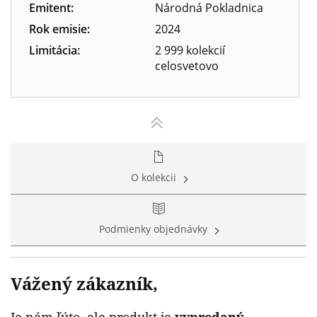
Emitent:
Národná Pokladnica
Rok emisie:
2024
Limitácia:
2 999 kolekcií
celosvetovo
O kolekcii
Podmienky objednávky
Vážený zákazník,