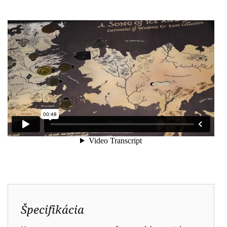
Špecifikácia