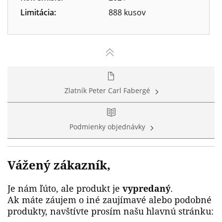
Limitácia:
888 kusov
Zlatník Peter Carl Fabergé
Podmienky objednávky
Vážený zákazník,
Je nám ľúto, ale produkt je
vypredaný
.
Ak máte záujem o iné zaujímavé alebo podobné
produkty, navštívte prosím našu hlavnú stránku: