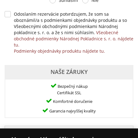
Súhlasím
Nie
Odoslaním rezervácie potvrdzujem, že som sa
oboznámil/a s podmienkami objednávky produktu a so
Všeobecnými obchodnými podmienkami Národnej
pokladnice s. r. o. a že s nimi súhlasím.
Všeobecné
obchodné podmienky Národnej Pokladnice s. r. o. nájdete
tu.
Podmienky objednávky produktu nájdete tu.
NAŠE ZÁRUKY
Bezpečný nákup
Certifikát SSL
Komfortné doručenie
Garancia najvyššej kvality