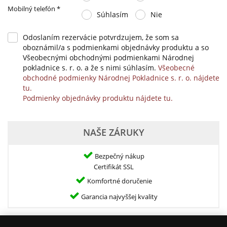
Mobilný telefón
*
Súhlasím
Nie
Odoslaním rezervácie potvrdzujem, že som sa
oboznámil/a s podmienkami objednávky produktu a so
Všeobecnými obchodnými podmienkami Národnej
pokladnice s. r. o. a že s nimi súhlasím.
Všeobecné
obchodné podmienky Národnej Pokladnice s. r. o. nájdete
tu.
Podmienky objednávky produktu nájdete tu.
NAŠE ZÁRUKY
Bezpečný nákup
Certifikát SSL
Komfortné doručenie
Garancia najvyššej kvality