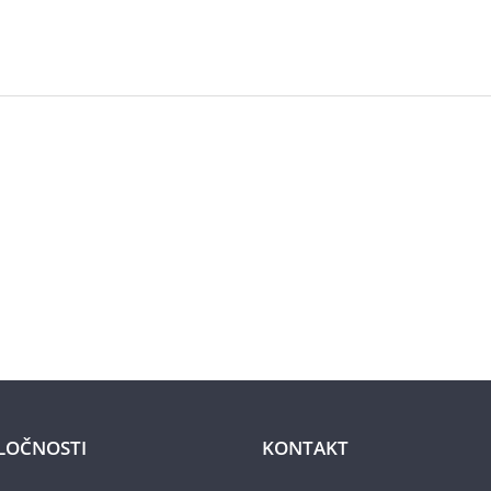
LOČNOSTI
KONTAKT