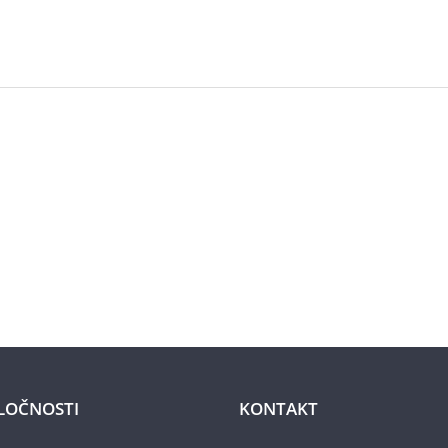
LOČNOSTI
KONTAKT