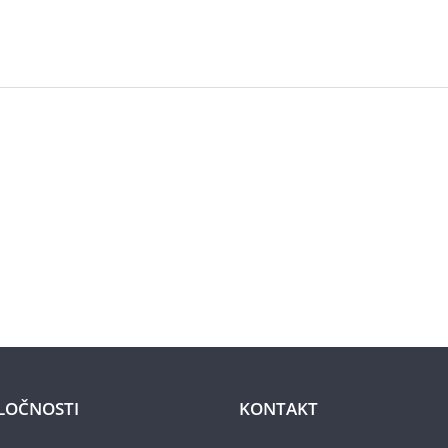
LOČNOSTI
KONTAKT