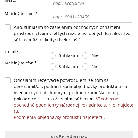
Mobilný telefón:
*
Áno, súhlasím so zasielaním obchodných oznámení
prostredníctvom všetkých nižšie uvedených kanálov. Svoj
súhlas môžem kedykoľvek zrušiť.
E-mail
*
Súhlasím
Nie
Mobilný telefón
*
Súhlasím
Nie
Odoslaním rezervácie potvrdzujem, že som sa
oboznámil/a s podmienkami objednávky produktu a so
Všeobecnými obchodnými podmienkami Národnej
pokladnice s. r. o. a že s nimi súhlasím.
Všeobecné
obchodné podmienky Národnej Pokladnice s. r. o. nájdete
tu.
Podmienky objednávky produktu nájdete tu.